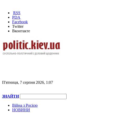
RSS
PDA
Facebook
Twitter
Вконтакте
П'ятниця, 7 серпня 2026, 1:07
ЗНАЙТИ
Війна з Росією
НОВИНИ