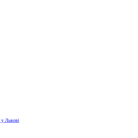
 у Львові