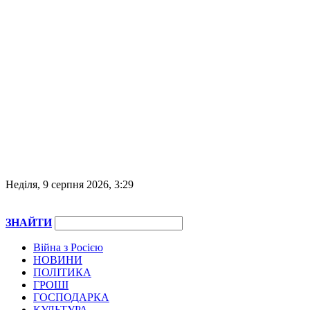
Неділя, 9 серпня 2026, 3:29
ЗНАЙТИ
Війна з Росією
НОВИНИ
ПОЛІТИКА
ГРОШІ
ГОСПОДАРКА
КУЛЬТУРА