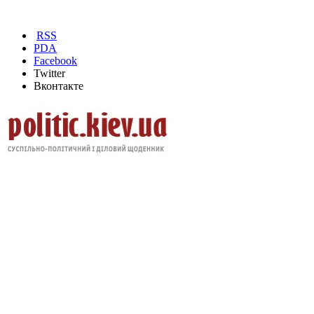
RSS
PDA
Facebook
Twitter
Вконтакте