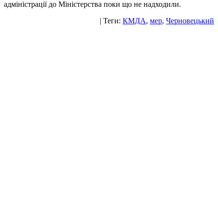
адміністрації до Міністерства поки що не надходили.
| Теги:
КМДА
,
мер
,
Черновецький