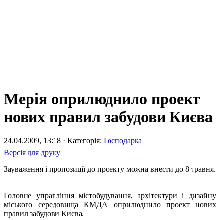
Мерія оприлюднило проект
нових правил забудови Києва
24.04.2009, 13:18 · Категорія:
Господарка
Версія для друку
Зауваження і пропозиції до проекту можна внести до 8 травня.
Головне управління містобудування, архітектури і дизайну
міського середовища КМДА оприлюднило проект нових
правил забудови Києва.