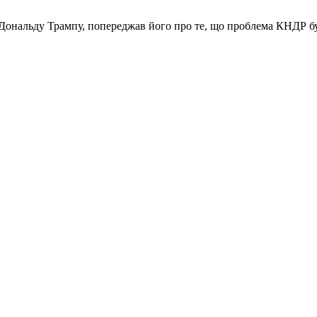
 Дональду Трампу, попереджав його про те, що проблема КНДР буд