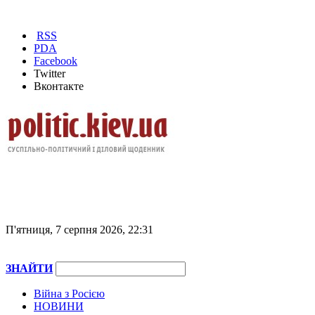
RSS
PDA
Facebook
Twitter
Вконтакте
П'ятниця, 7 серпня 2026, 22:31
ЗНАЙТИ
Війна з Росією
НОВИНИ