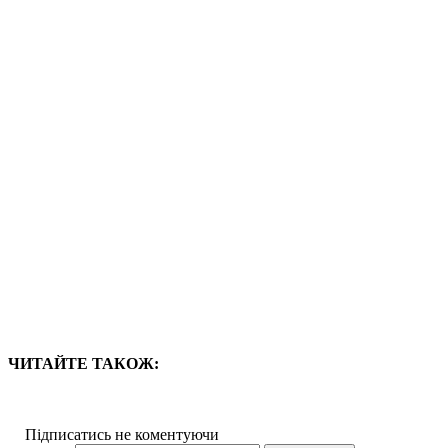
ЧИТАЙТЕ ТАКОЖ:
Підписатись не коментуючи