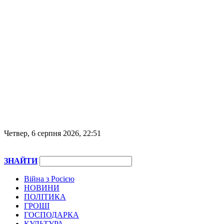
Четвер, 6 серпня 2026, 22:51
ЗНАЙТИ
Війна з Росією
НОВИНИ
ПОЛІТИКА
ГРОШІ
ГОСПОДАРКА
КУЛЬТУРА