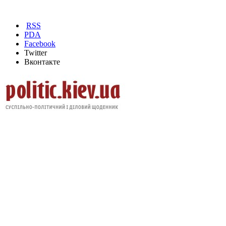
RSS
PDA
Facebook
Twitter
Вконтакте