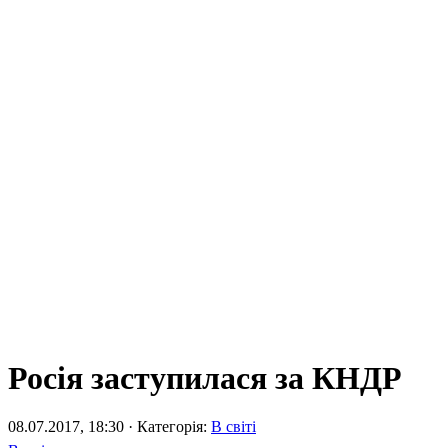
Росія заступилася за КНДР
08.07.2017, 18:30 · Категорія:
В світі