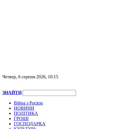
Четвер, 6 серпня 2026, 10:15
ЗНАЙТИ
Війна з Росією
НОВИНИ
ПОЛІТИКА
ГРОШІ
ГОСПОДАРКА
КУЛЬТУРА