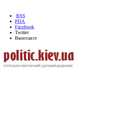
RSS
PDA
Facebook
Twitter
Вконтакте