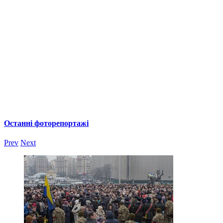
Останні фоторепортажі
Prev
Next