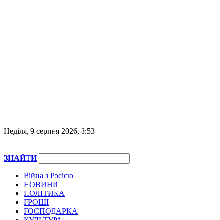
Неділя, 9 серпня 2026, 8:53
ЗНАЙТИ
Війна з Росією
НОВИНИ
ПОЛІТИКА
ГРОШІ
ГОСПОДАРКА
КУЛЬТУРА