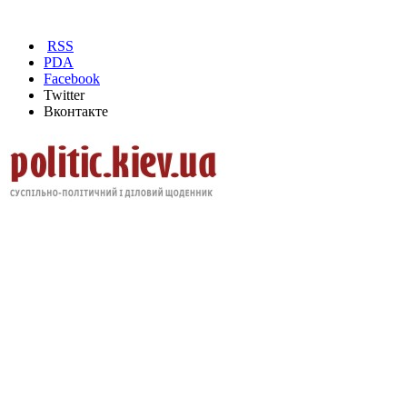
RSS
PDA
Facebook
Twitter
Вконтакте