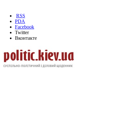
RSS
PDA
Facebook
Twitter
Вконтакте