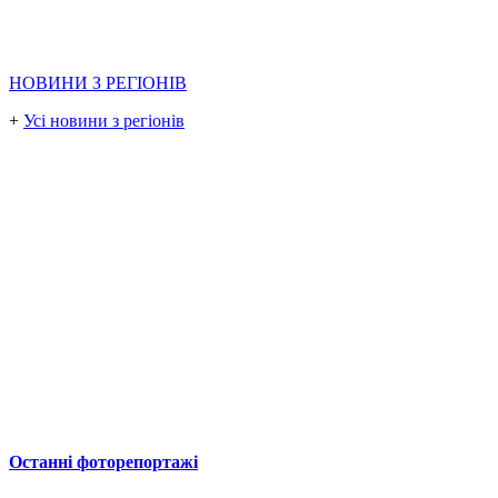
НОВИНИ З РЕГІОНІВ
+
Усі новини з регіонів
Останні фоторепортажі