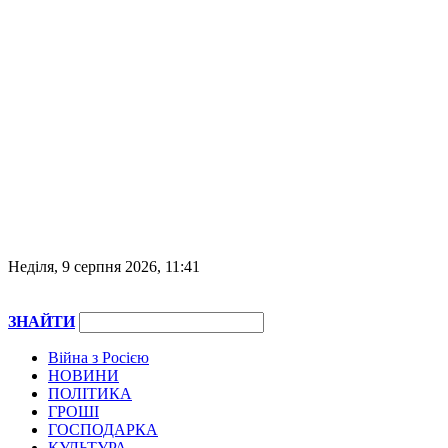
Неділя, 9 серпня 2026, 11:41
ЗНАЙТИ
Війна з Росією
НОВИНИ
ПОЛІТИКА
ГРОШІ
ГОСПОДАРКА
КУЛЬТУРА