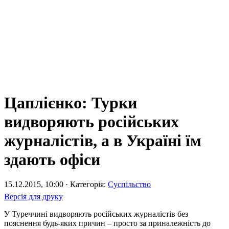
Цаплієнко: Турки
видворяють російських
журналістів, а в Україні їм
здають офіси
15.12.2015, 10:00 · Категорія:
Суспільство
Версія для друку
У Туреччині видворяють російських журналістів без
пояснення будь-яких причин – просто за приналежність до