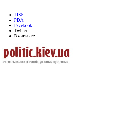
RSS
PDA
Facebook
Twitter
Вконтакте