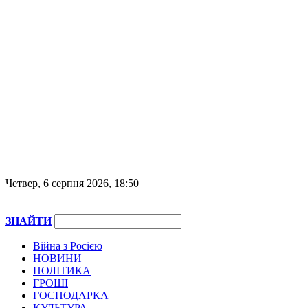
Четвер, 6 серпня 2026, 18:50
ЗНАЙТИ
Війна з Росією
НОВИНИ
ПОЛІТИКА
ГРОШІ
ГОСПОДАРКА
КУЛЬТУРА