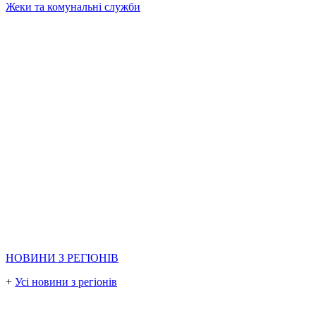
Жеки та комунальні служби
НОВИНИ З РЕГІОНІВ
+
Усі новини з регіонів