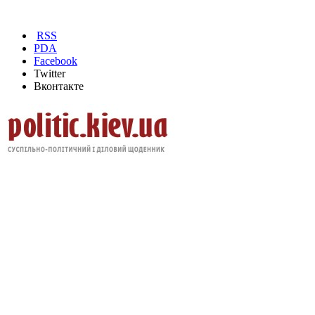
RSS
PDA
Facebook
Twitter
Вконтакте