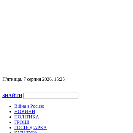
П'ятниця, 7 серпня 2026, 15:25
ЗНАЙТИ
Війна з Росією
НОВИНИ
ПОЛІТИКА
ГРОШІ
ГОСПОДАРКА
КУЛЬТУРА