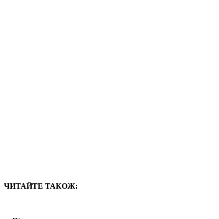
ЧИТАЙТЕ ТАКОЖ: