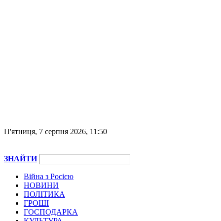
П'ятниця, 7 серпня 2026, 11:50
ЗНАЙТИ
Війна з Росією
НОВИНИ
ПОЛІТИКА
ГРОШІ
ГОСПОДАРКА
КУЛЬТУРА