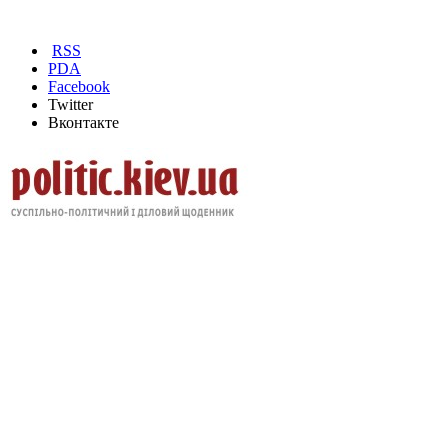
RSS
PDA
Facebook
Twitter
Вконтакте