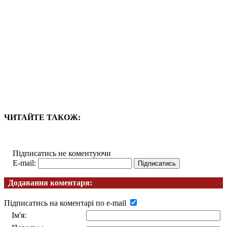
ЧИТАЙТЕ ТАКОЖ:
Підписатись не коментуючи
E-mail:
Додавання коментаря:
Підписатись на коментарі по e-mail
Ім'я: