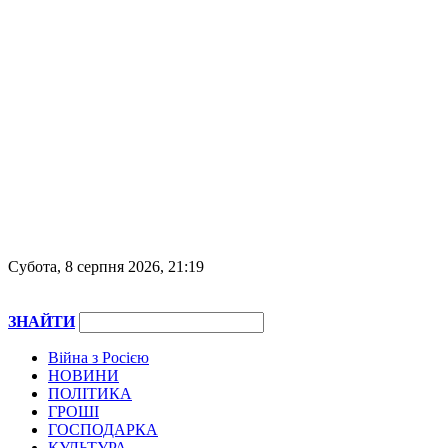
Субота, 8 серпня 2026, 21:19
ЗНАЙТИ
Війна з Росією
НОВИНИ
ПОЛІТИКА
ГРОШІ
ГОСПОДАРКА
КУЛЬТУРА