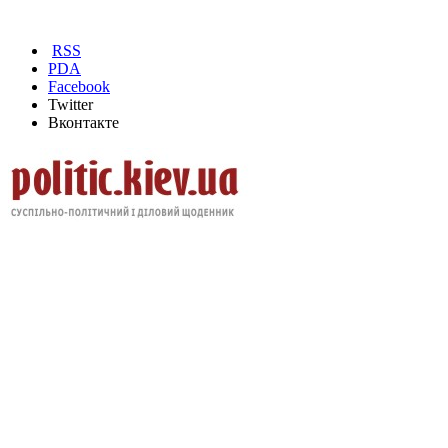
RSS
PDA
Facebook
Twitter
Вконтакте