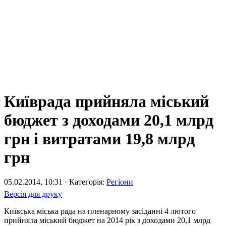
Київрада прийняла міський
бюджет з доходами 20,1 млрд
грн і витратами 19,8 млрд
грн
05.02.2014, 10:31 · Категорія:
Регіони
Версія для друку
Київська міська рада на пленарному засіданні 4 лютого
прийняла міський бюджет на 2014 рік з доходами 20,1 млрд