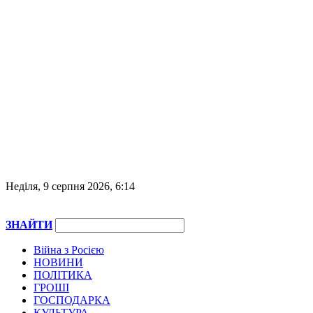
Неділя, 9 серпня 2026, 6:14
ЗНАЙТИ
Війна з Росією
НОВИНИ
ПОЛІТИКА
ГРОШІ
ГОСПОДАРКА
КУЛЬТУРА