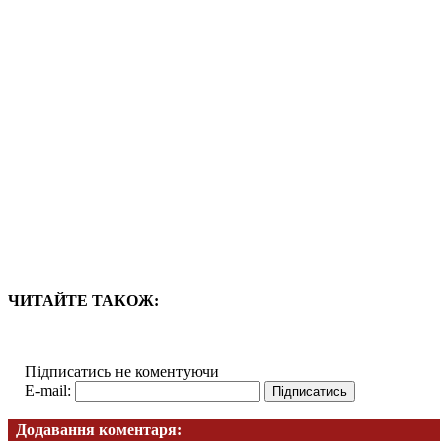
ЧИТАЙТЕ ТАКОЖ:
Підписатись не коментуючи
E-mail:
Додавання коментаря: