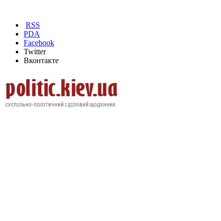
RSS
PDA
Facebook
Twitter
Вконтакте