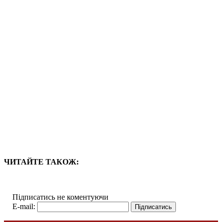
ЧИТАЙТЕ ТАКОЖ:
Підписатись не коментуючи
E-mail: