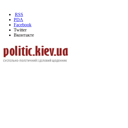
RSS
PDA
Facebook
Twitter
Вконтакте