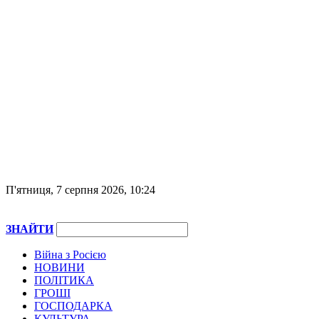
П'ятниця, 7 серпня 2026, 10:24
ЗНАЙТИ
Війна з Росією
НОВИНИ
ПОЛІТИКА
ГРОШІ
ГОСПОДАРКА
КУЛЬТУРА