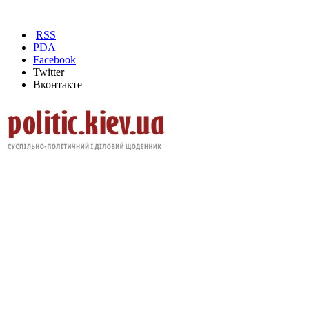
RSS
PDA
Facebook
Twitter
Вконтакте