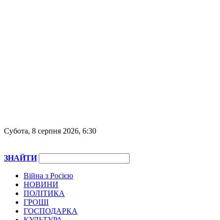
Субота, 8 серпня 2026, 6:30
ЗНАЙТИ
Війна з Росією
НОВИНИ
ПОЛІТИКА
ГРОШІ
ГОСПОДАРКА
КУЛЬТУРА