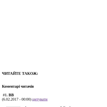
ЧИТАЙТЕ ТАКОЖ:
Коментарі читачів
#1.
ВВ
(6.02.2017 - 00:00)
цитувати