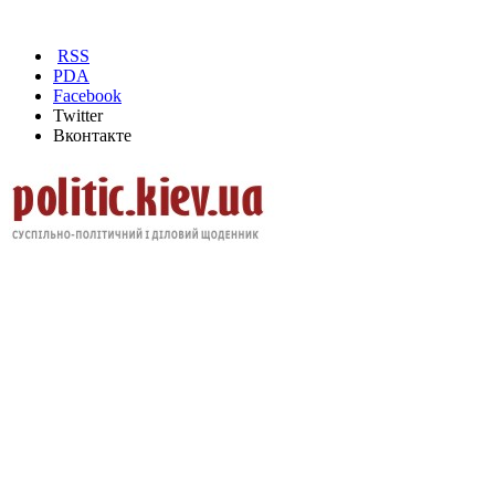
RSS
PDA
Facebook
Twitter
Вконтакте