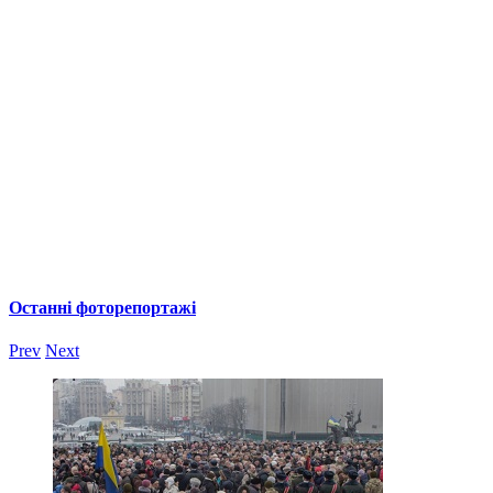
Останні фоторепортажі
Prev
Next