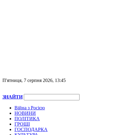
П'ятниця, 7 серпня 2026, 13:45
ЗНАЙТИ
Війна з Росією
НОВИНИ
ПОЛІТИКА
ГРОШІ
ГОСПОДАРКА
КУЛЬТУРА