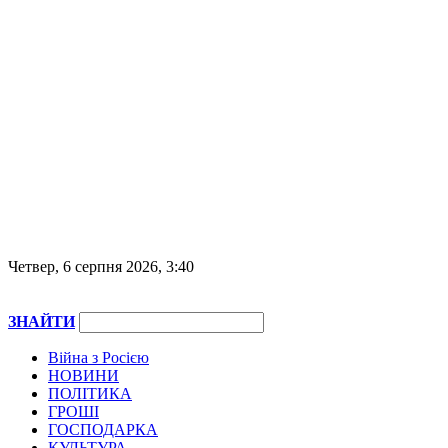
Четвер, 6 серпня 2026, 3:40
ЗНАЙТИ
Війна з Росією
НОВИНИ
ПОЛІТИКА
ГРОШІ
ГОСПОДАРКА
КУЛЬТУРА