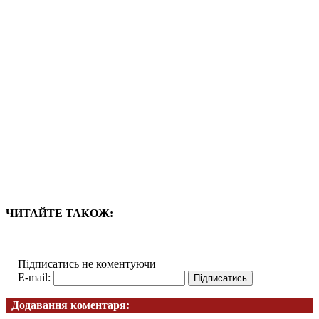
ЧИТАЙТЕ ТАКОЖ:
Підписатись не коментуючи
E-mail:
Додавання коментаря: