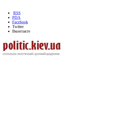
RSS
PDA
Facebook
Twitter
Вконтакте