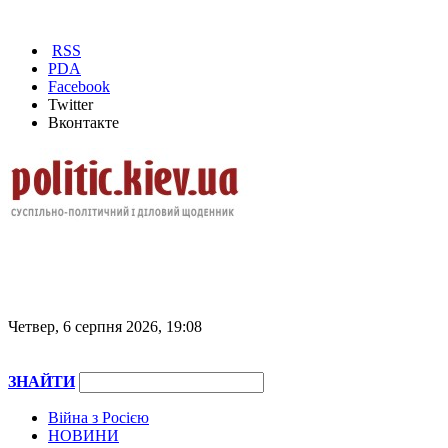
RSS
PDA
Facebook
Twitter
Вконтакте
Четвер, 6 серпня 2026, 19:08
ЗНАЙТИ
Війна з Росією
НОВИНИ