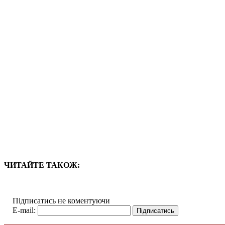
ЧИТАЙТЕ ТАКОЖ:
Підписатись не коментуючи
E-mail: