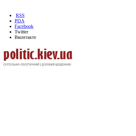
RSS
PDA
Facebook
Twitter
Вконтакте