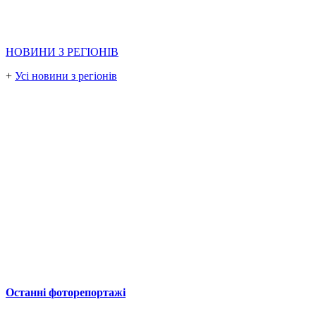
НОВИНИ З РЕГІОНІВ
+
Усі новини з регіонів
Останні фоторепортажі