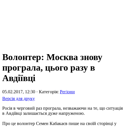
Волонтер: Москва знову
програла, цього разу в
Авдіївці
05.02.2017, 12:30 · Категорія:
Регіони
Версія для друку
Росія в черговий раз програла, незважаючи на те, що ситуація
в Авдіївці залишається дуже напруженою.
Про це волонтер Семен Кабакаєв пише на своїй сторінці у