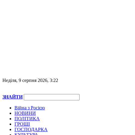
Неділя, 9 серпня 2026, 3:22
ЗНАЙТИ
Війна з Росією
НОВИНИ
ПОЛІТИКА
ГРОШІ
ГОСПОДАРКА
КУЛЬТУРА