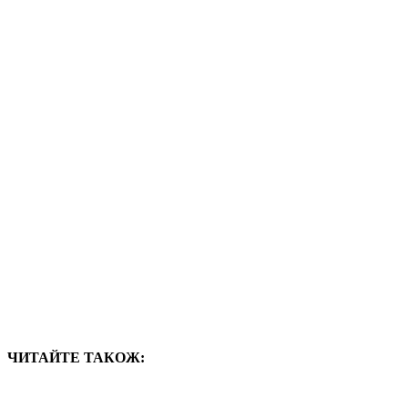
ЧИТАЙТЕ ТАКОЖ: