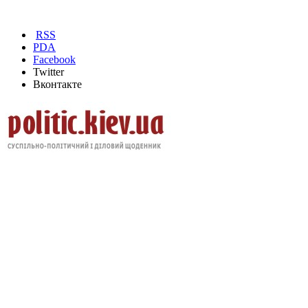
RSS
PDA
Facebook
Twitter
Вконтакте