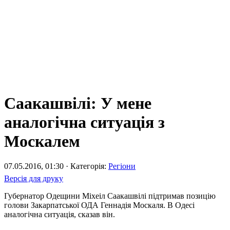
Саакашвілі: У мене
аналогічна ситуація з
Москалем
07.05.2016, 01:30 · Категорія:
Регіони
Версія для друку
Губернатор Одещини Міхеіл Саакашвілі підтримав позицію
голови Закарпатської ОДА Геннадія Москаля. В Одесі
аналогічна ситуація, сказав він.