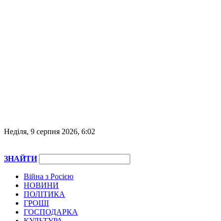
Неділя, 9 серпня 2026, 6:02
ЗНАЙТИ
Війна з Росією
НОВИНИ
ПОЛІТИКА
ГРОШІ
ГОСПОДАРКА
КУЛЬТУРА