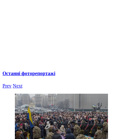
Останні фоторепортажі
Prev
Next