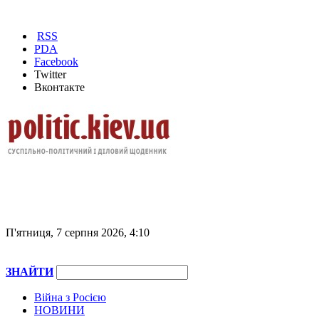
RSS
PDA
Facebook
Twitter
Вконтакте
П'ятниця, 7 серпня 2026, 4:10
ЗНАЙТИ
Війна з Росією
НОВИНИ