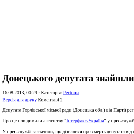
Донецького депутата знайшл
16.08.2013, 00:29 · Категорія:
Регіони
Версія для друку
Коментарі
2
Депутата Горлівської міської ради (Донецька обл.) від Партії 
Про це повідомили агентству "
Інтерфакс-Україна
" у прес-служб
У прес-службі зазначили, що дізналися про смерть депутата від 