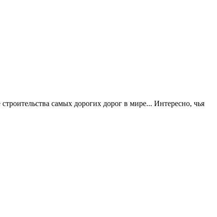
строительства самых дорогих дорог в мире... Интересно, чья