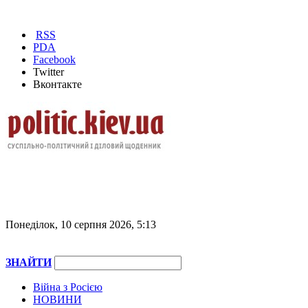
RSS
PDA
Facebook
Twitter
Вконтакте
Понеділок, 10 серпня 2026, 5:13
ЗНАЙТИ
Війна з Росією
НОВИНИ