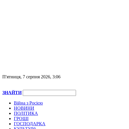
П'ятниця, 7 серпня 2026, 3:06
ЗНАЙТИ
Війна з Росією
НОВИНИ
ПОЛІТИКА
ГРОШІ
ГОСПОДАРКА
КУЛЬТУРА