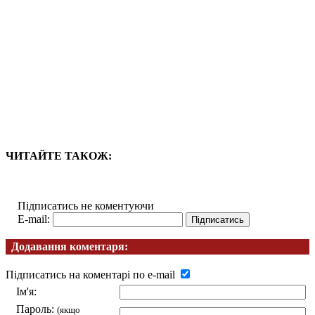
ЧИТАЙТЕ ТАКОЖ:
Підписатись не коментуючи
E-mail:
Додавання коментаря:
Підписатись на коментарі по e-mail
Ім'я:
Пароль:
(якщо