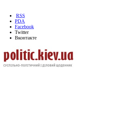
RSS
PDA
Facebook
Twitter
Вконтакте