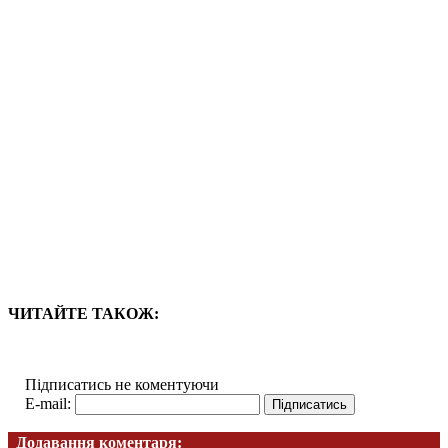
ЧИТАЙТЕ ТАКОЖ:
Підписатись не коментуючи
E-mail:
Додавання коментаря: