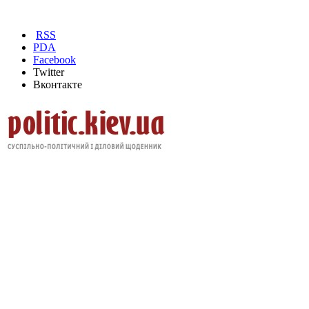
RSS
PDA
Facebook
Twitter
Вконтакте