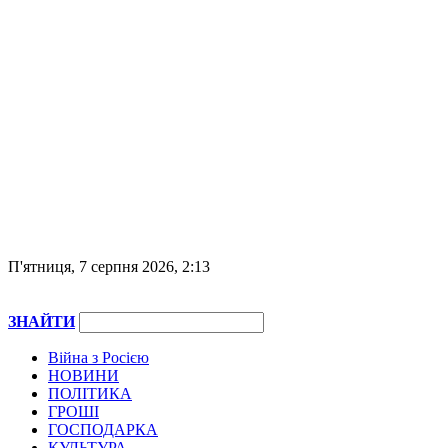
П'ятниця, 7 серпня 2026, 2:13
ЗНАЙТИ
Війна з Росією
НОВИНИ
ПОЛІТИКА
ГРОШІ
ГОСПОДАРКА
КУЛЬТУРА