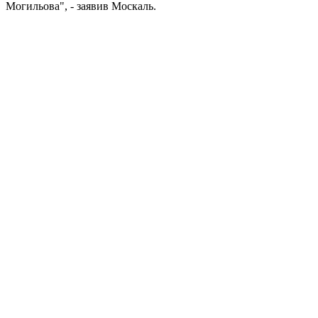
Могильова", - заявив Москаль.