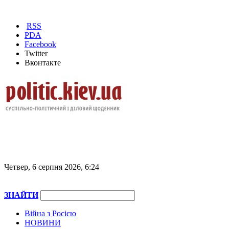
RSS
PDA
Facebook
Twitter
Вконтакте
Четвер, 6 серпня 2026, 6:24
ЗНАЙТИ
Війна з Росією
НОВИНИ