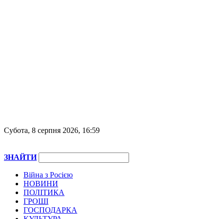
Субота, 8 серпня 2026, 16:59
ЗНАЙТИ
Війна з Росією
НОВИНИ
ПОЛІТИКА
ГРОШІ
ГОСПОДАРКА
КУЛЬТУРА