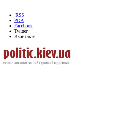
RSS
PDA
Facebook
Twitter
Вконтакте