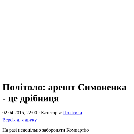
Політоло: арешт Симоненка
- це дрібниця
02.04.2015, 22:00 · Категорія:
Політика
Версія для друку
На разі недоцільно забороняти Компартію