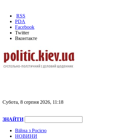
RSS
PDA
Facebook
Twitter
Вконтакте
Субота, 8 серпня 2026, 11:18
ЗНАЙТИ
Війна з Росією
НОВИНИ