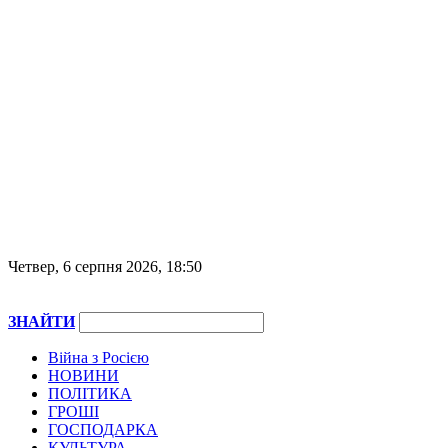
Четвер, 6 серпня 2026, 18:50
ЗНАЙТИ
Війна з Росією
НОВИНИ
ПОЛІТИКА
ГРОШІ
ГОСПОДАРКА
КУЛЬТУРА