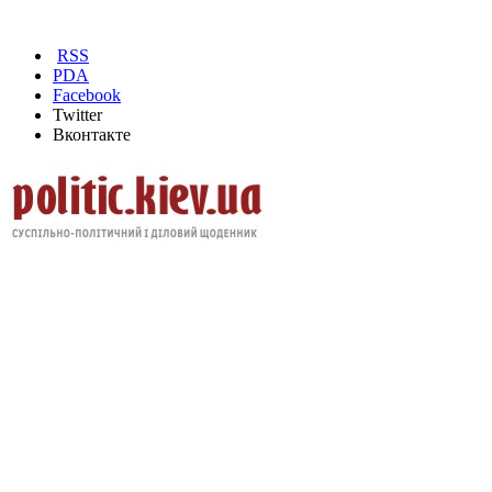
RSS
PDA
Facebook
Twitter
Вконтакте