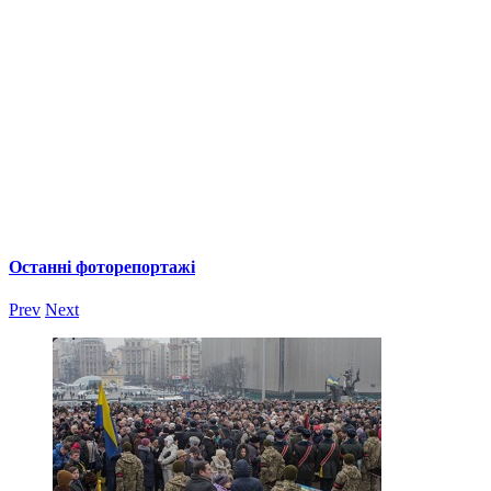
Останні фоторепортажі
Prev
Next