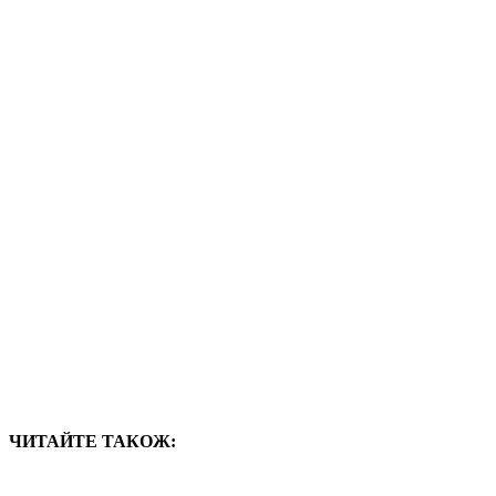
ЧИТАЙТЕ ТАКОЖ: