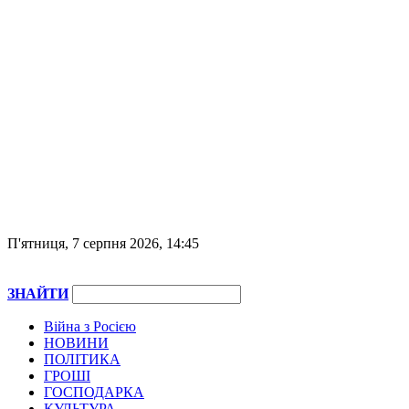
П'ятниця, 7 серпня 2026, 14:45
ЗНАЙТИ
Війна з Росією
НОВИНИ
ПОЛІТИКА
ГРОШІ
ГОСПОДАРКА
КУЛЬТУРА