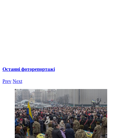
Останні фоторепортажі
Prev
Next