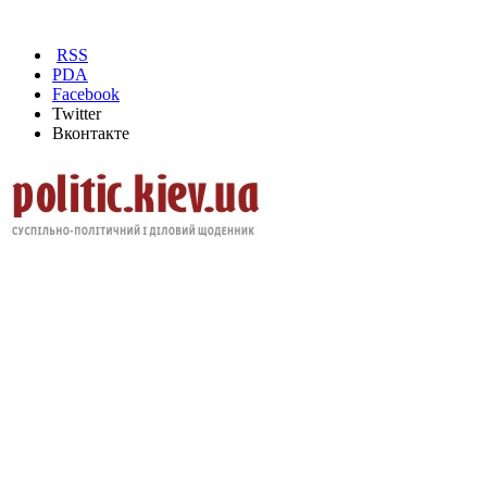
RSS
PDA
Facebook
Twitter
Вконтакте