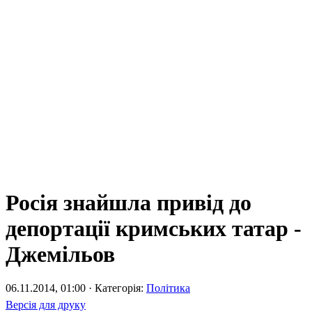
Росія знайшла привід до
депортації кримських татар -
Джемільов
06.11.2014, 01:00 · Категорія:
Політика
Версія для друку