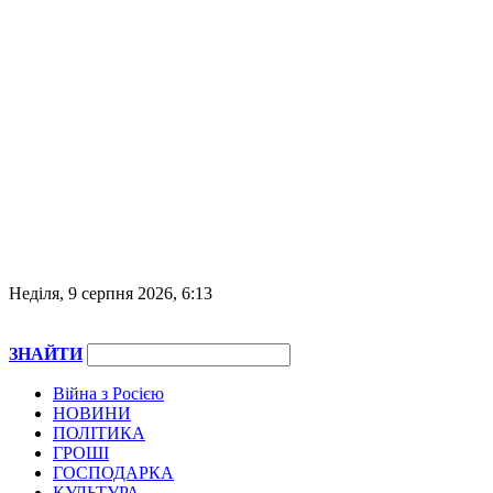
Неділя, 9 серпня 2026, 6:13
ЗНАЙТИ
Війна з Росією
НОВИНИ
ПОЛІТИКА
ГРОШІ
ГОСПОДАРКА
КУЛЬТУРА