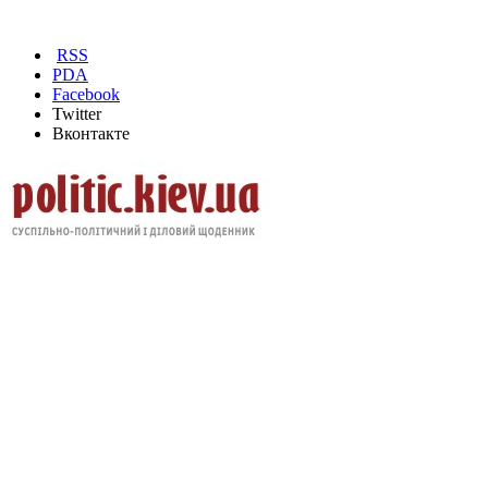
RSS
PDA
Facebook
Twitter
Вконтакте