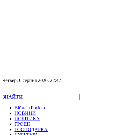
Четвер, 6 серпня 2026, 22:42
ЗНАЙТИ
Війна з Росією
НОВИНИ
ПОЛІТИКА
ГРОШІ
ГОСПОДАРКА
КУЛЬТУРА