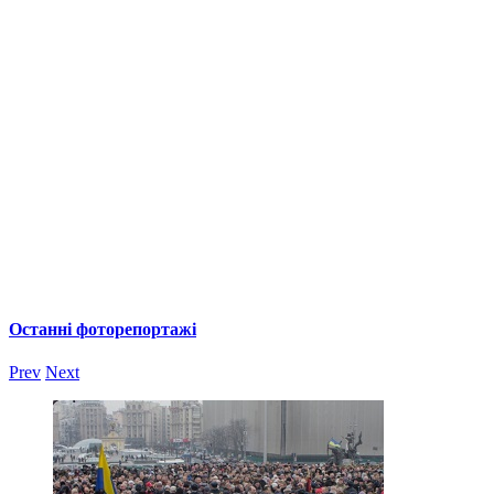
Останні фоторепортажі
Prev
Next