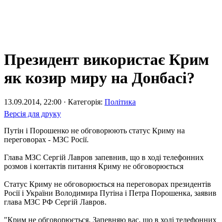
Президент використає Крим
як козир миру на Донбасі?
13.09.2014, 22:00 · Категорія:
Політика
Версія для друку
Путін і Порошенко не обговорюють статус Криму на
переговорах - МЗС Росії.
Глава МЗС Сергій Лавров запевнив, що в ході телефонних
розмов і контактів питання Криму не обговорюється
Статус Криму не обговорюється на переговорах президентів
Росії і України Володимира Путіна і Петра Порошенка, заявив
глава МЗС РФ Сергій Лавров.
"Крим не обговорюється. Запевняю вас, що в ході телефонних