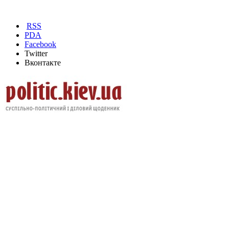
RSS
PDA
Facebook
Twitter
Вконтакте