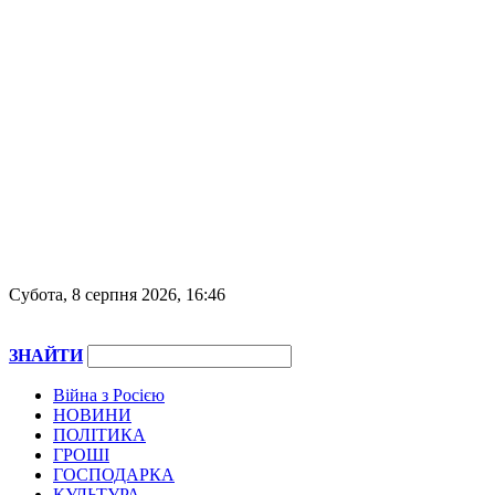
Субота, 8 серпня 2026, 16:46
ЗНАЙТИ
Війна з Росією
НОВИНИ
ПОЛІТИКА
ГРОШІ
ГОСПОДАРКА
КУЛЬТУРА