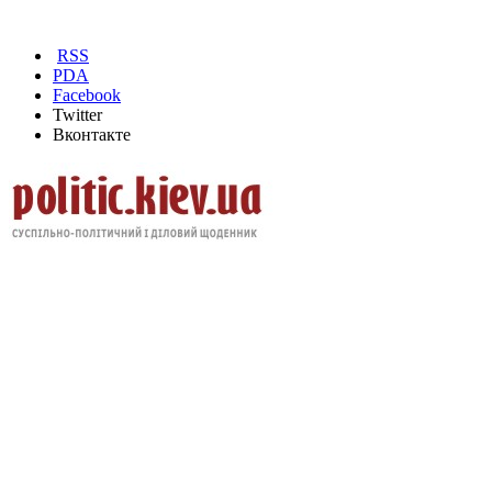
RSS
PDA
Facebook
Twitter
Вконтакте