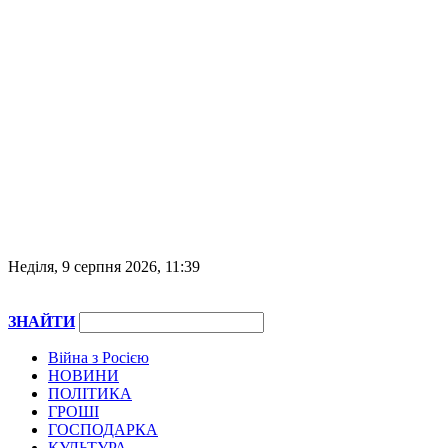
Неділя, 9 серпня 2026, 11:39
ЗНАЙТИ
Війна з Росією
НОВИНИ
ПОЛІТИКА
ГРОШІ
ГОСПОДАРКА
КУЛЬТУРА