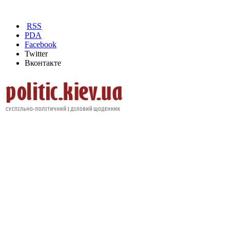
RSS
PDA
Facebook
Twitter
Вконтакте