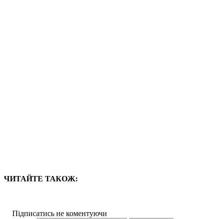
ЧИТАЙТЕ ТАКОЖ:
Підписатись не коментуючи