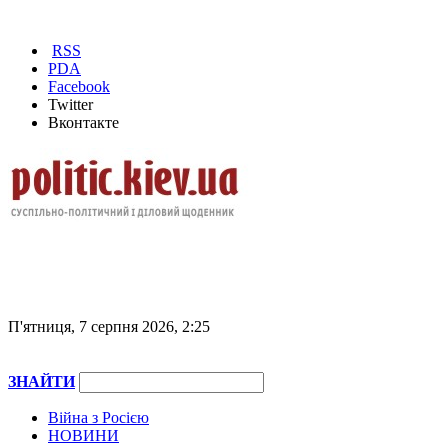
RSS
PDA
Facebook
Twitter
Вконтакте
П'ятниця, 7 серпня 2026, 2:25
ЗНАЙТИ
Війна з Росією
НОВИНИ