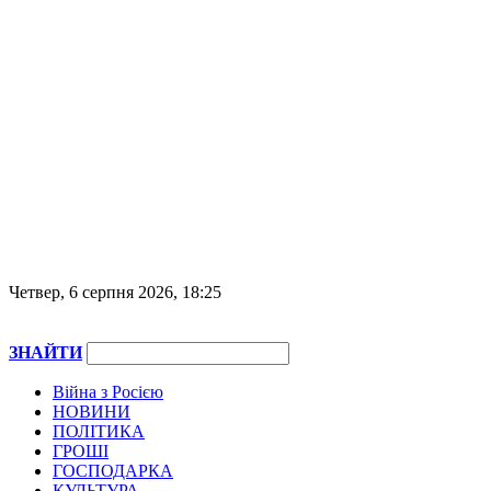
Четвер, 6 серпня 2026, 18:25
ЗНАЙТИ
Війна з Росією
НОВИНИ
ПОЛІТИКА
ГРОШІ
ГОСПОДАРКА
КУЛЬТУРА