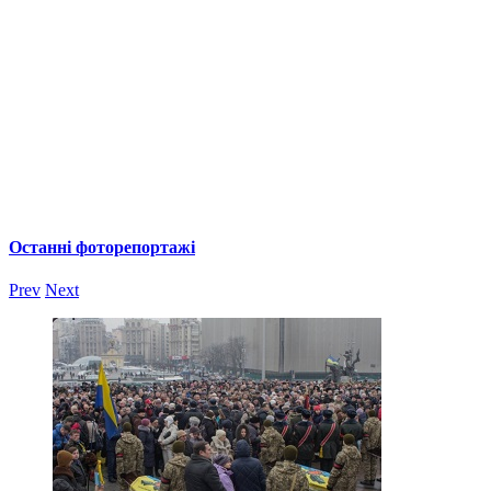
Останні фоторепортажі
Prev
Next