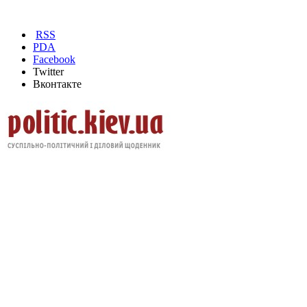
RSS
PDA
Facebook
Twitter
Вконтакте