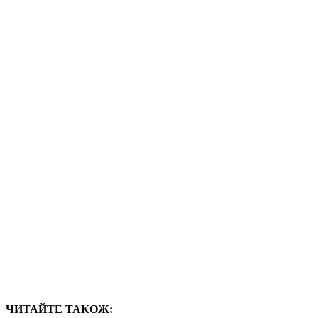
ЧИТАЙТЕ ТАКОЖ: