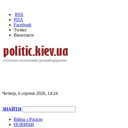
RSS
PDA
Facebook
Twitter
Вконтакте
Четвер, 6 серпня 2026, 14:24
ЗНАЙТИ
Війна з Росією
НОВИНИ