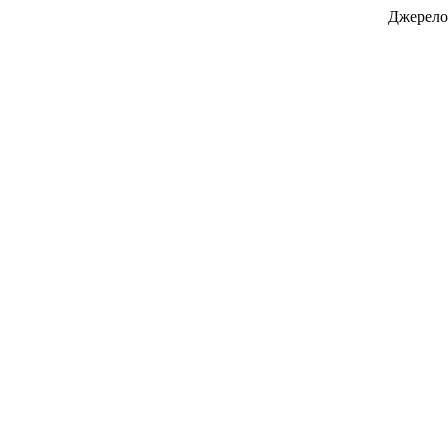
Джерело