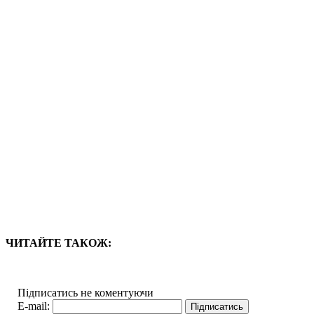
ЧИТАЙТЕ ТАКОЖ:
Підписатись не коментуючи
E-mail: