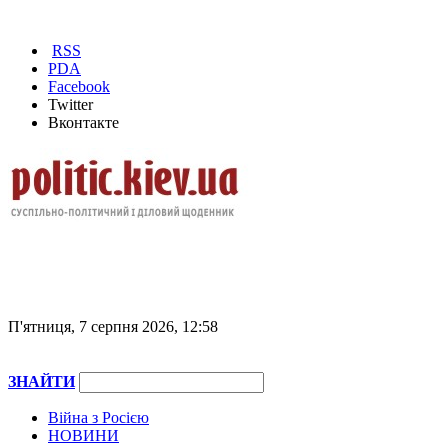
RSS
PDA
Facebook
Twitter
Вконтакте
П'ятниця, 7 серпня 2026, 12:58
ЗНАЙТИ
Війна з Росією
НОВИНИ