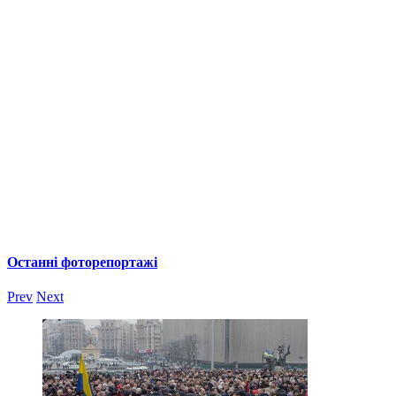
Останні фоторепортажі
Prev
Next