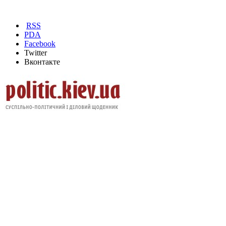
RSS
PDA
Facebook
Twitter
Вконтакте