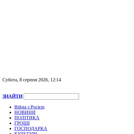
Субота, 8 серпня 2026, 12:14
ЗНАЙТИ
Війна з Росією
НОВИНИ
ПОЛІТИКА
ГРОШІ
ГОСПОДАРКА
КУЛЬТУРА