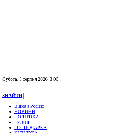
Субота, 8 серпня 2026, 3:06
ЗНАЙТИ
Війна з Росією
НОВИНИ
ПОЛІТИКА
ГРОШІ
ГОСПОДАРКА
КУЛЬТУРА