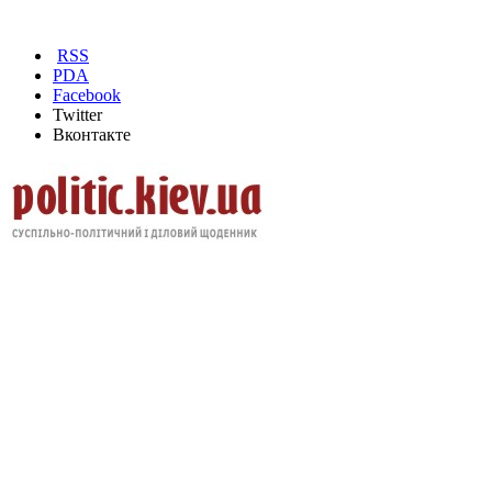
RSS
PDA
Facebook
Twitter
Вконтакте