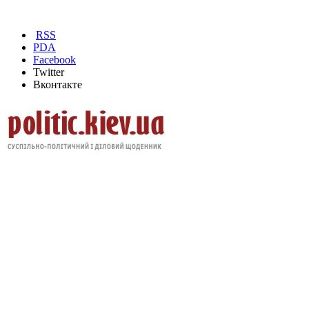
RSS
PDA
Facebook
Twitter
Вконтакте