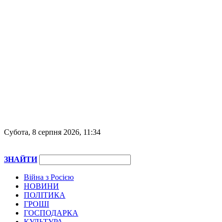
Субота, 8 серпня 2026, 11:34
ЗНАЙТИ
Війна з Росією
НОВИНИ
ПОЛІТИКА
ГРОШІ
ГОСПОДАРКА
КУЛЬТУРА