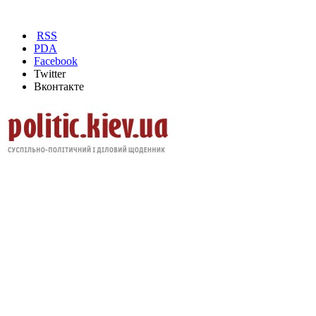
RSS
PDA
Facebook
Twitter
Вконтакте