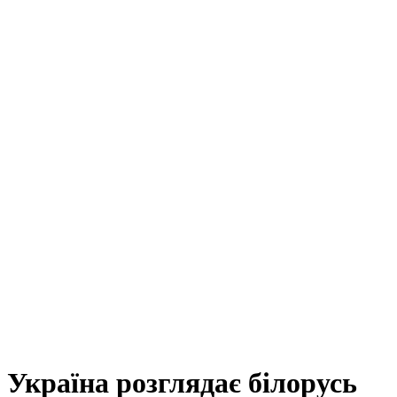
Україна розглядає білорусь