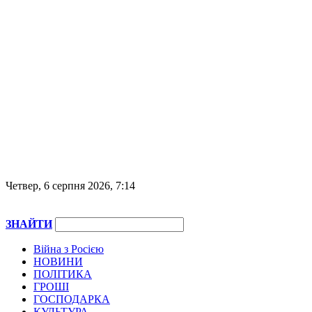
Четвер, 6 серпня 2026, 7:14
ЗНАЙТИ
Війна з Росією
НОВИНИ
ПОЛІТИКА
ГРОШІ
ГОСПОДАРКА
КУЛЬТУРА