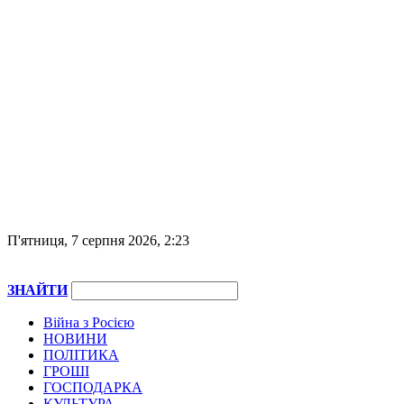
П'ятниця, 7 серпня 2026, 2:23
ЗНАЙТИ
Війна з Росією
НОВИНИ
ПОЛІТИКА
ГРОШІ
ГОСПОДАРКА
КУЛЬТУРА