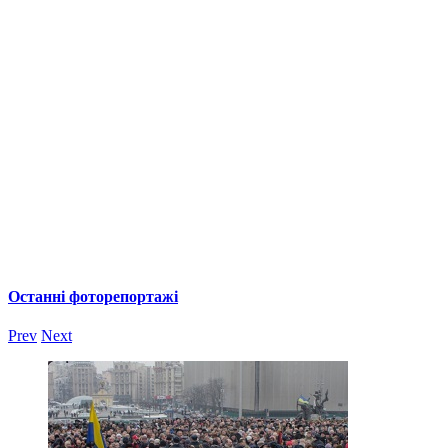
Останні фоторепортажі
Prev
Next