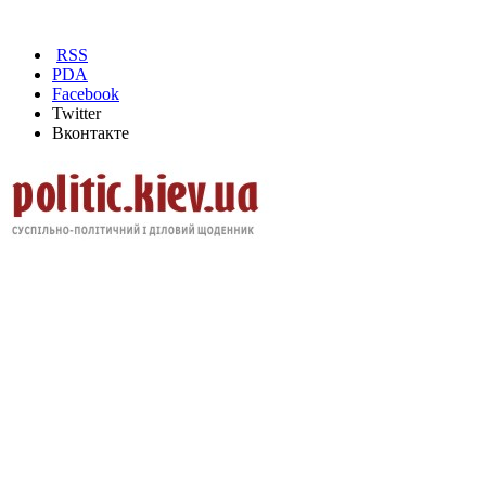
RSS
PDA
Facebook
Twitter
Вконтакте