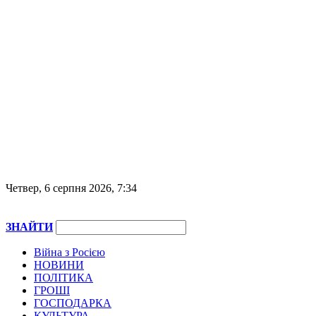
Четвер, 6 серпня 2026, 7:34
ЗНАЙТИ
Війна з Росією
НОВИНИ
ПОЛІТИКА
ГРОШІ
ГОСПОДАРКА
КУЛЬТУРА