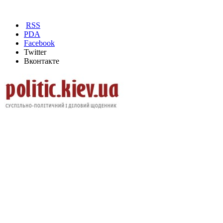
RSS
PDA
Facebook
Twitter
Вконтакте