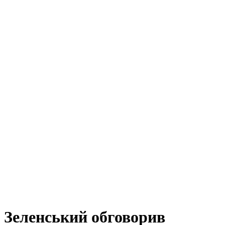
Зеленський обговорив