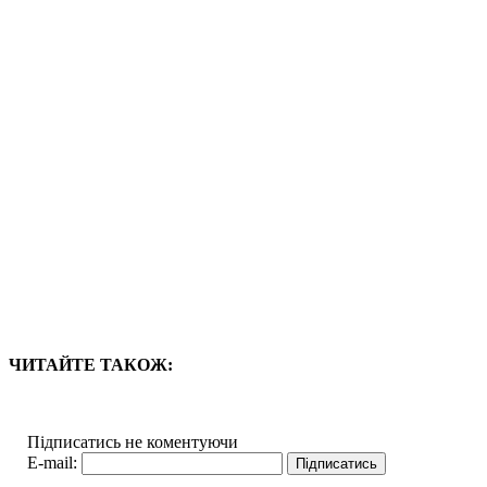
ЧИТАЙТЕ ТАКОЖ:
Підписатись не коментуючи
E-mail: