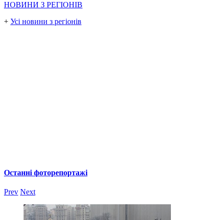
НОВИНИ З РЕГІОНІВ
+
Усі новини з регіонів
Останні фоторепортажі
Prev
Next