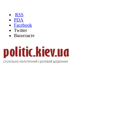
RSS
PDA
Facebook
Twitter
Вконтакте