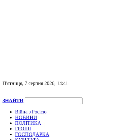
П'ятниця, 7 серпня 2026, 14:41
ЗНАЙТИ
Війна з Росією
НОВИНИ
ПОЛІТИКА
ГРОШІ
ГОСПОДАРКА
КУЛЬТУРА