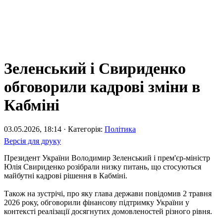
Зеленський і Свириденко
обговорили кадрові зміни в
Кабміні
03.05.2026, 18:14 · Категорія:
Політика
Версія для друку
Президент України Володимир Зеленський і прем'єр-міністр
Юлія Свириденко розібрали низку питань, що стосуються
майбутні кадрові рішення в Кабміні.
Також на зустрічі, про яку глава держави повідомив 2 травня
2026 року, обговорили фінансову підтримку України у
контексті реалізації досягнутих домовленостей різного рівня.