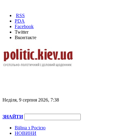
RSS
PDA
Facebook
Twitter
Вконтакте
Неділя, 9 серпня 2026, 7:38
ЗНАЙТИ
Війна з Росією
НОВИНИ