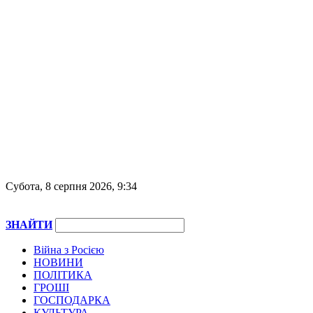
Субота, 8 серпня 2026, 9:34
ЗНАЙТИ
Війна з Росією
НОВИНИ
ПОЛІТИКА
ГРОШІ
ГОСПОДАРКА
КУЛЬТУРА