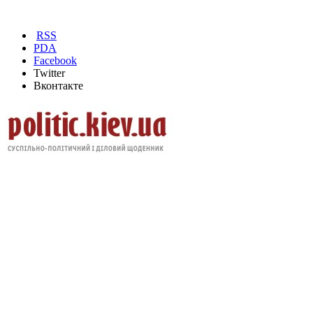
RSS
PDA
Facebook
Twitter
Вконтакте