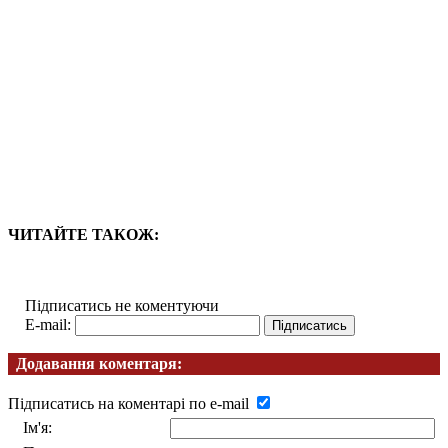
ЧИТАЙТЕ ТАКОЖ:
Підписатись не коментуючи
E-mail:
Додавання коментаря:
Підписатись на коментарі по e-mail
Ім'я: