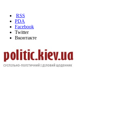
RSS
PDA
Facebook
Twitter
Вконтакте