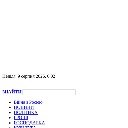
Неділя, 9 серпня 2026, 6:02
ЗНАЙТИ
Війна з Росією
НОВИНИ
ПОЛІТИКА
ГРОШІ
ГОСПОДАРКА
КУЛЬТУРА