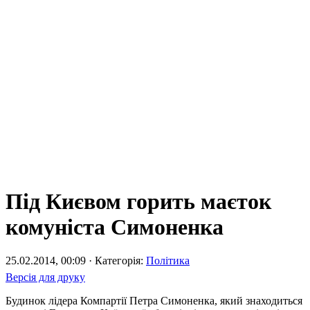
Під Києвом горить маєток
комуніста Симоненка
25.02.2014, 00:09 · Категорія:
Політика
Версія для друку
Будинок лідера Компартії Петра Симоненка, який знаходиться