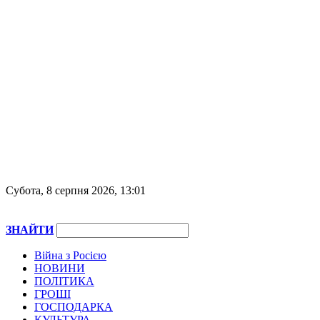
Субота, 8 серпня 2026, 13:01
ЗНАЙТИ
Війна з Росією
НОВИНИ
ПОЛІТИКА
ГРОШІ
ГОСПОДАРКА
КУЛЬТУРА