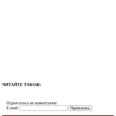
ЧИТАЙТЕ ТАКОЖ:
Підписатись не коментуючи
E-mail: