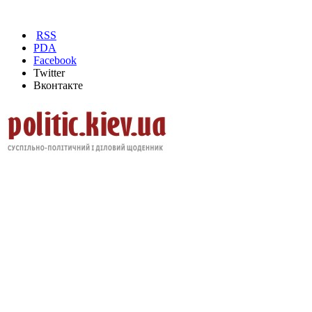
RSS
PDA
Facebook
Twitter
Вконтакте