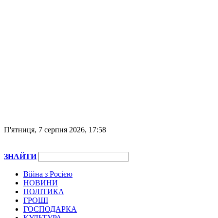
П'ятниця, 7 серпня 2026, 17:58
ЗНАЙТИ
Війна з Росією
НОВИНИ
ПОЛІТИКА
ГРОШІ
ГОСПОДАРКА
КУЛЬТУРА