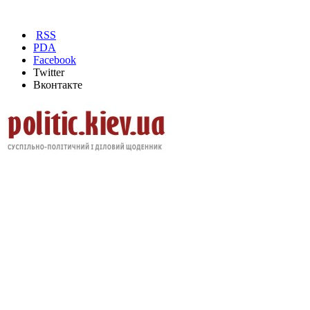
RSS
PDA
Facebook
Twitter
Вконтакте