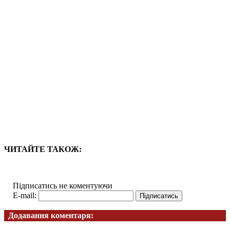
ЧИТАЙТЕ ТАКОЖ:
Підписатись не коментуючи
E-mail:
Додавання коментаря: