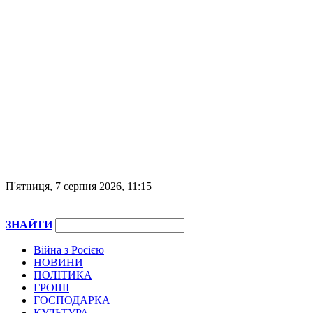
П'ятниця, 7 серпня 2026, 11:15
ЗНАЙТИ
Війна з Росією
НОВИНИ
ПОЛІТИКА
ГРОШІ
ГОСПОДАРКА
КУЛЬТУРА