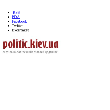
RSS
PDA
Facebook
Twitter
Вконтакте