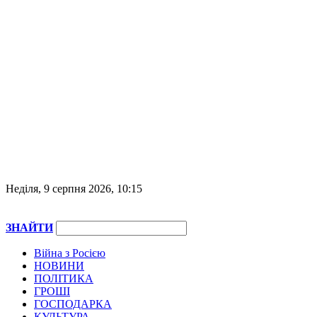
Неділя, 9 серпня 2026, 10:15
ЗНАЙТИ
Війна з Росією
НОВИНИ
ПОЛІТИКА
ГРОШІ
ГОСПОДАРКА
КУЛЬТУРА