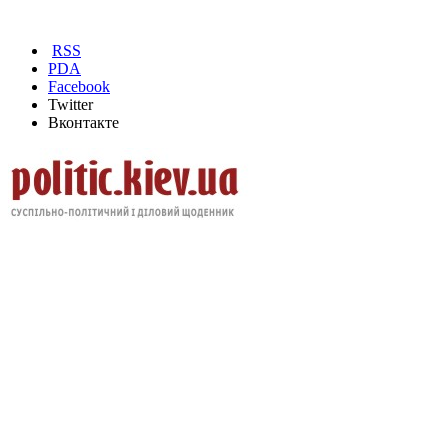
RSS
PDA
Facebook
Twitter
Вконтакте