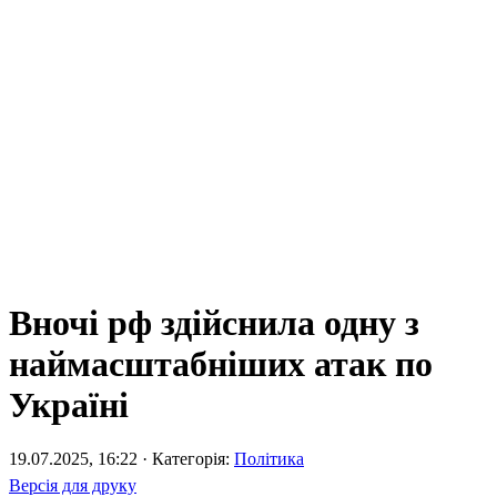
Вночі рф здійснила одну з
наймасштабніших атак по
Україні
19.07.2025, 16:22 · Категорія:
Політика
Версія для друку